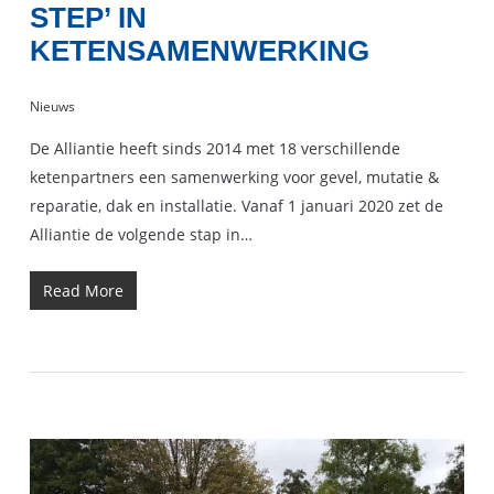
STEP’ IN
KETENSAMENWERKING
Nieuws
De Alliantie heeft sinds 2014 met 18 verschillende
ketenpartners een samenwerking voor gevel, mutatie &
reparatie, dak en installatie. Vanaf 1 januari 2020 zet de
Alliantie de volgende stap in…
Read More