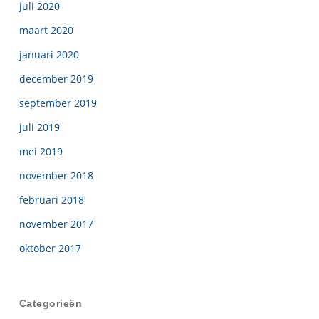
juli 2020
maart 2020
januari 2020
december 2019
september 2019
juli 2019
mei 2019
november 2018
februari 2018
november 2017
oktober 2017
Categorieën