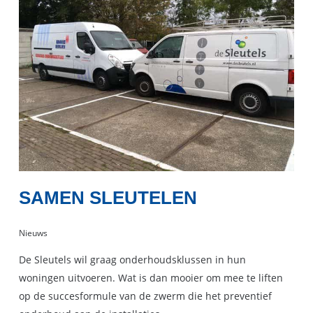
SAMEN SLEUTELEN
Nieuws
De Sleutels wil graag onderhoudsklussen in hun
woningen uitvoeren. Wat is dan mooier om mee te liften
op de succesformule van de zwerm die het preventief