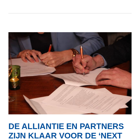
DE ALLIANTIE EN PARTNERS
ZIJN KLAAR VOOR DE ‘NEXT