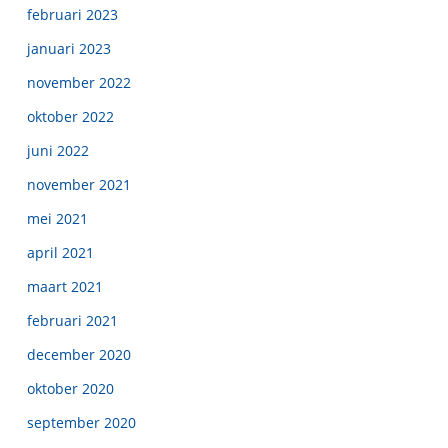
februari 2023
januari 2023
november 2022
oktober 2022
juni 2022
november 2021
mei 2021
april 2021
maart 2021
februari 2021
december 2020
oktober 2020
september 2020