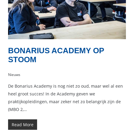
BONARIUS ACADEMY OP
STOOM
Nieuws
De Bonarius Academy is nog niet zo oud, maar wel al een
heel groot succes! In de Academy geven we
praktijkopleidingen, maar zeker net zo belangrijk zijn de
(MBO 2,…
Read More