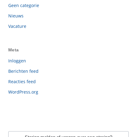
Geen categorie
Nieuws
Vacature
Meta
Inloggen
Berichten feed
Reacties feed
WordPress.org