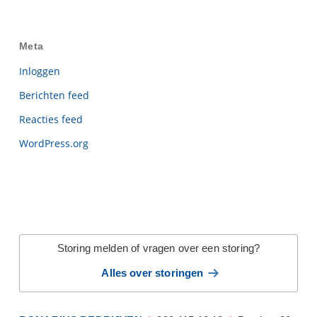
Meta
Inloggen
Berichten feed
Reacties feed
WordPress.org
Storing melden of vragen over een storing?
Alles over storingen