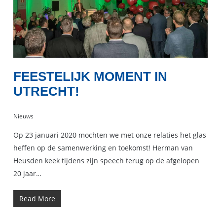
FEESTELIJK MOMENT IN
UTRECHT!
Nieuws
Op 23 januari 2020 mochten we met onze relaties het glas
heffen op de samenwerking en toekomst! Herman van
Heusden keek tijdens zijn speech terug op de afgelopen
20 jaar…
Read More