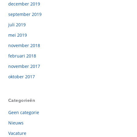
december 2019
september 2019
juli 2019
mei 2019
november 2018
februari 2018
november 2017
oktober 2017
Categorieën
Geen categorie
Nieuws
Vacature