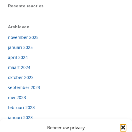
Recente reacties
Archieven
november 2025
januari 2025
april 2024
maart 2024
oktober 2023
september 2023
mei 2023
februari 2023
januari 2023
Beheer uw privacy
november 2022