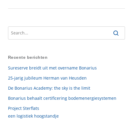
Recente berichten
Sureserve breidt uit met overname Bonarius
25-jarig jubileum Herman van Heusden
De Bonarius Academy: the sky is the limit
Bonarius behaalt certificering bodemenergiesystemen
Project Sterflats
een logistiek hoogstandje