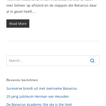
over beheer op afstand en de stappen die Bonarius daar
al in gezet heeft.…
Read More
Recente berichten
Sureserve breidt uit met overname Bonarius
25-jarig jubileum Herman van Heusden
De Bonarius Academy: the sky is the limit