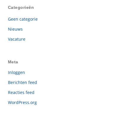
Categorieën
Geen categorie
Nieuws
Vacature
Meta
Inloggen
Berichten feed
Reacties feed
WordPress.org