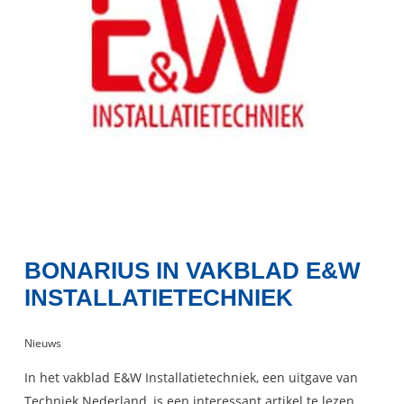
BONARIUS IN VAKBLAD E&W
INSTALLATIETECHNIEK
Nieuws
In het vakblad E&W Installatietechniek, een uitgave van
Techniek Nederland, is een interessant artikel te lezen