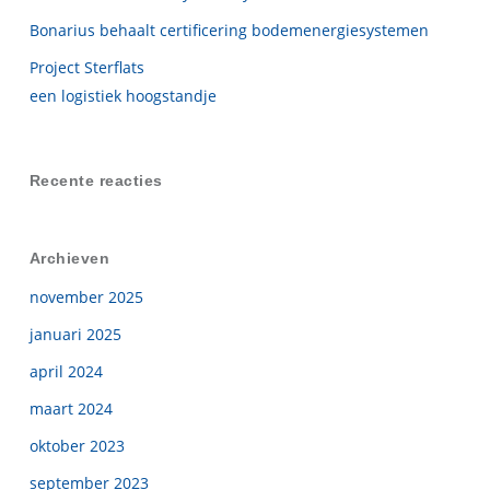
Bonarius behaalt certificering bodemenergiesystemen
Project Sterflats
een logistiek hoogstandje
Recente reacties
Archieven
november 2025
januari 2025
april 2024
maart 2024
oktober 2023
september 2023