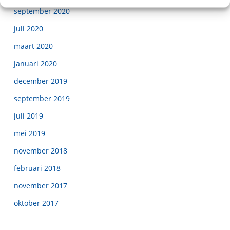
september 2020
juli 2020
maart 2020
januari 2020
december 2019
september 2019
juli 2019
mei 2019
november 2018
februari 2018
november 2017
oktober 2017