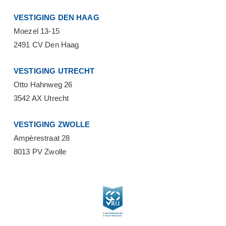
VESTIGING DEN HAAG
Moezel 13-15
2491 CV Den Haag
VESTIGING UTRECHT
Otto Hahnweg 26
3542 AX Utrecht
VESTIGING ZWOLLE
Ampèrestraat 28
8013 PV Zwolle