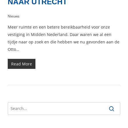
NAAR UTRECHT
Nieuws
Meer ruimte en een betere bereikbaarheid voor onze
vestiging in Midden Nederland. Daar waren we al een
tijdje naar op zoek en die hebben we nu gevonden aan de
Otto…
Read More