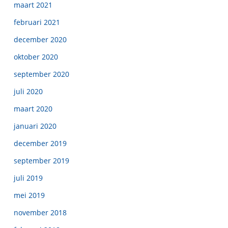
maart 2021
februari 2021
december 2020
oktober 2020
september 2020
juli 2020
maart 2020
januari 2020
december 2019
september 2019
juli 2019
mei 2019
november 2018