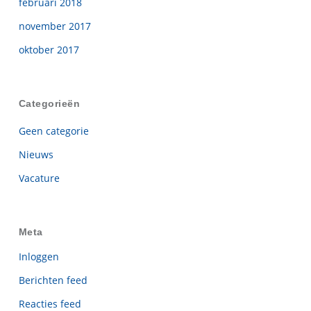
februari 2018
november 2017
oktober 2017
Categorieën
Geen categorie
Nieuws
Vacature
Meta
Inloggen
Berichten feed
Reacties feed