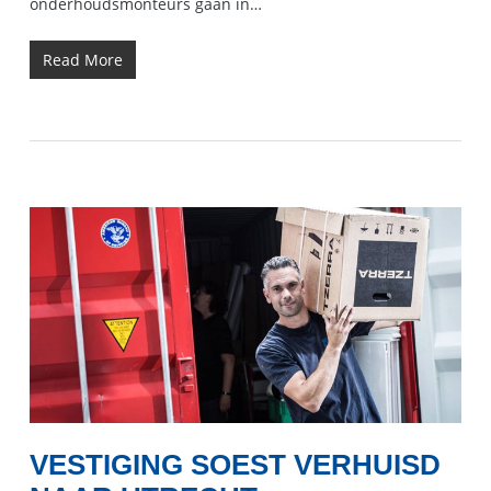
onderhoudsmonteurs gaan in…
Read More
VESTIGING SOEST VERHUISD