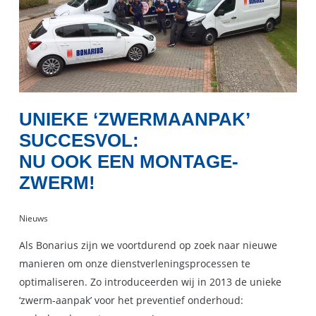
UNIEKE ‘ZWERMAANPAK’
SUCCESVOL:
NU OOK EEN MONTAGE-
ZWERM!
Nieuws
Als Bonarius zijn we voortdurend op zoek naar nieuwe
manieren om onze dienstverleningsprocessen te
optimaliseren. Zo introduceerden wij in 2013 de unieke
‘zwerm-aanpak’ voor het preventief onderhoud: