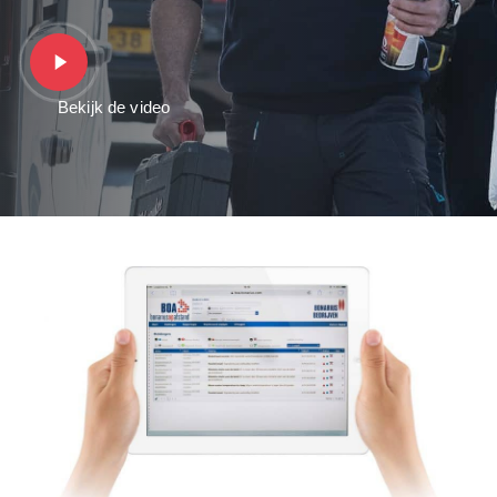
Play
Video
Bekijk de video