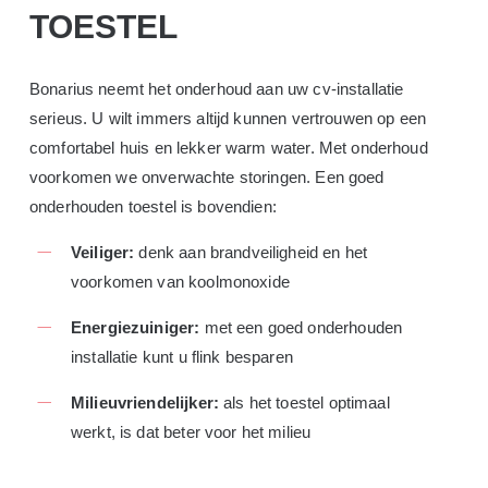
TOESTEL
Bonarius neemt het onderhoud aan uw cv-installatie
serieus. U wilt immers altijd kunnen vertrouwen op een
comfortabel huis en lekker warm water. Met onderhoud
voorkomen we onverwachte storingen. Een goed
onderhouden toestel is bovendien:
Veiliger:
denk aan brandveiligheid en het
voorkomen van koolmonoxide
Energiezuiniger:
met een goed onderhouden
installatie kunt u flink besparen
Milieuvriendelijker:
als het toestel optimaal
werkt, is dat beter voor het milieu