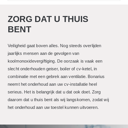
ZORG DAT U THUIS
BENT
Veiligheid gaat boven alles. Nog steeds overlijden
jaarlijks mensen aan de gevolgen van
koolmonoxidevergiftiging. De oorzaak is vaak een
slecht onderhouden geiser, boiler of cv-ketel, in
combinatie met een gebrek aan ventilatie. Bonarius
neemt het onderhoud aan uw cv-installatie heel
serieus. Het is belangrijk dat u dat ook doet. Zorg
daarom dat u thuis bent als wij langskomen, zodat wij
het onderhoud aan uw toestel kunnen uitvoeren.