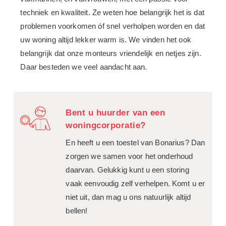
techniek en kwaliteit. Ze weten hoe belangrijk het is dat
problemen voorkomen óf snel verholpen worden en dat
uw woning altijd lekker warm is. We vinden het ook
belangrijk dat onze monteurs vriendelijk en netjes zijn.
Daar besteden we veel aandacht aan.
Bent u huurder van een
woningcorporatie?
En heeft u een toestel van Bonarius? Dan
zorgen we samen voor het onderhoud
daarvan. Gelukkig kunt u een storing
vaak eenvoudig zelf verhelpen. Komt u er
niet uit, dan mag u ons natuurlijk altijd
bellen!