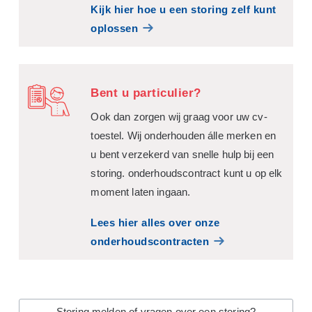
Kijk hier hoe u een storing zelf kunt
oplossen
Bent u particulier?
Ook dan zorgen wij graag voor uw cv-
toestel. Wij onderhouden álle merken en
u bent verzekerd van snelle hulp bij een
storing. onderhoudscontract kunt u op elk
moment laten ingaan.
Lees hier alles over onze
onderhoudscontracten
Storing melden of vragen over een storing?