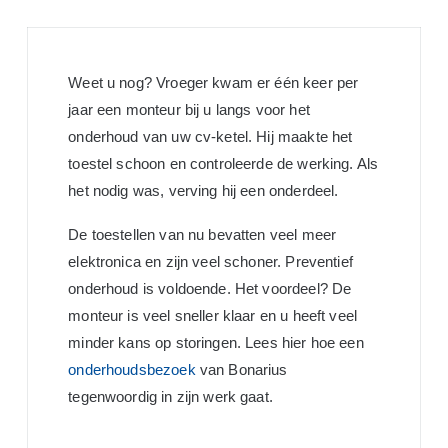
Weet u nog? Vroeger kwam er één keer per
jaar een monteur bij u langs voor het
onderhoud van uw cv-ketel. Hij maakte het
toestel schoon en controleerde de werking. Als
het nodig was, verving hij een onderdeel.
De toestellen van nu bevatten veel meer
elektronica en zijn veel schoner. Preventief
onderhoud is voldoende. Het voordeel? De
monteur is veel sneller klaar en u heeft veel
minder kans op storingen. Lees hier hoe een
onderhoudsbezoek
van Bonarius
tegenwoordig in zijn werk gaat.