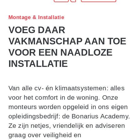
Montage & Installatie
VOEG DAAR
VAKMANSCHAP AAN TOE
VOOR EEN NAADLOZE
INSTALLATIE
Van alle cv- én klimaatsystemen: alles
voor het comfort in de woning. Onze
monteurs worden opgeleid in ons eigen
opleidingsbedrijf: de Bonarius Academy.
Ze zijn netjes, vriendelijk en adviseren
graag over veiligheid en