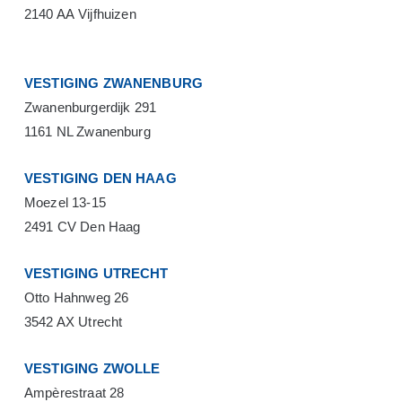
2140 AA Vijfhuizen
VESTIGING ZWANENBURG
Zwanenburgerdijk 291
1161 NL Zwanenburg
VESTIGING DEN HAAG
Moezel 13-15
2491 CV Den Haag
VESTIGING UTRECHT
Otto Hahnweg 26
3542 AX Utrecht
VESTIGING ZWOLLE
Ampèrestraat 28