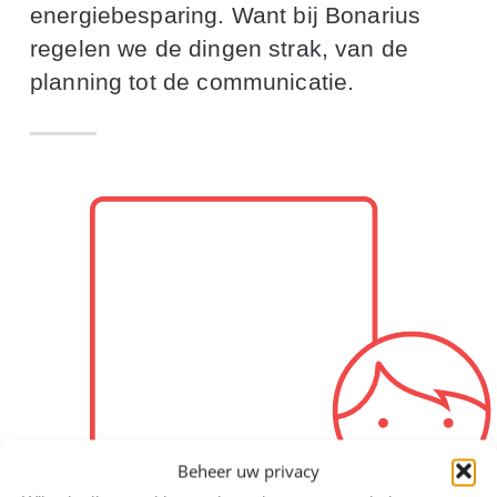
energiebesparing. Want bij Bonarius
regelen we de dingen strak, van de
planning tot de communicatie.
Beheer uw privacy