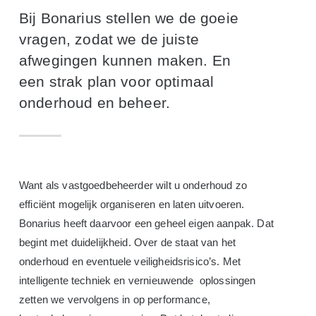
Bij Bonarius stellen we de goeie
vragen, zodat we de juiste
afwegingen kunnen maken. En
een strak plan voor optimaal
onderhoud en beheer.
Want als vastgoedbeheerder wilt u onderhoud zo
efficiënt mogelijk organiseren en laten uitvoeren.
Bonarius heeft daarvoor een geheel eigen aanpak. Dat
begint met duidelijkheid. Over de staat van het
onderhoud en eventuele veiligheidsrisico’s. Met
intelligente techniek en vernieuwende oplossingen
zetten we vervolgens in op performance,