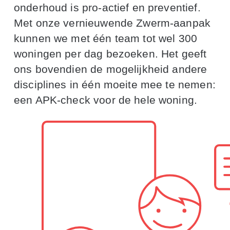
onderhoud is pro-actief en preventief.
Met onze vernieuwende Zwerm-aanpak
kunnen we met één team tot wel 300
woningen per dag bezoeken. Het geeft
ons bovendien de mogelijkheid andere
disciplines in één moeite mee te nemen:
een APK-check voor de hele woning.