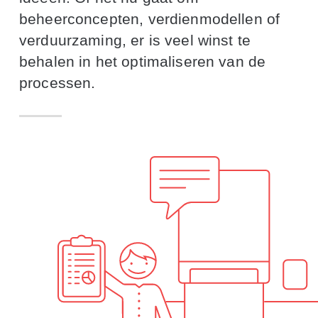
beheerconcepten, verdienmodellen of
verduurzaming, er is veel winst te
behalen in het optimaliseren van de
processen.