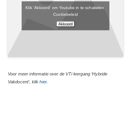
Klik 'Akkoord' om Youtube in te schakelen
Cookiebeleid
Akkoord
Voor meer informatie over de VTi leergang ‘Hybride
Vakdocent’, klik
hier
.