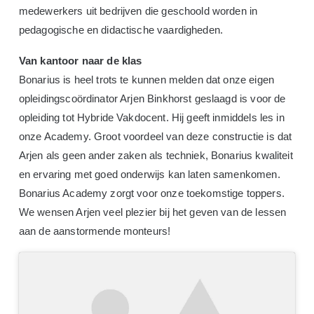
medewerkers uit bedrijven die geschoold worden in
pedagogische en didactische vaardigheden.
Van kantoor naar de klas
Bonarius is heel trots te kunnen melden dat onze eigen
opleidingscoördinator Arjen Binkhorst geslaagd is voor de
opleiding tot Hybride Vakdocent. Hij geeft inmiddels les in
onze Academy. Groot voordeel van deze constructie is dat
Arjen als geen ander zaken als techniek, Bonarius kwaliteit
en ervaring met goed onderwijs kan laten samenkomen.
Bonarius Academy zorgt voor onze toekomstige toppers.
We wensen Arjen veel plezier bij het geven van de lessen
aan de aanstormende monteurs!