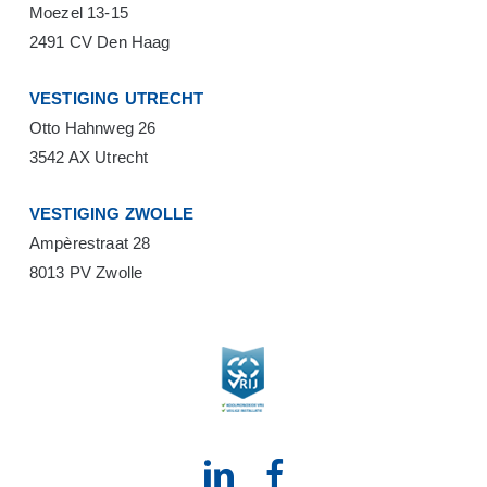
Moezel 13-15
2491 CV Den Haag
VESTIGING UTRECHT
Otto Hahnweg 26
3542 AX Utrecht
VESTIGING ZWOLLE
Ampèrestraat 28
8013 PV Zwolle