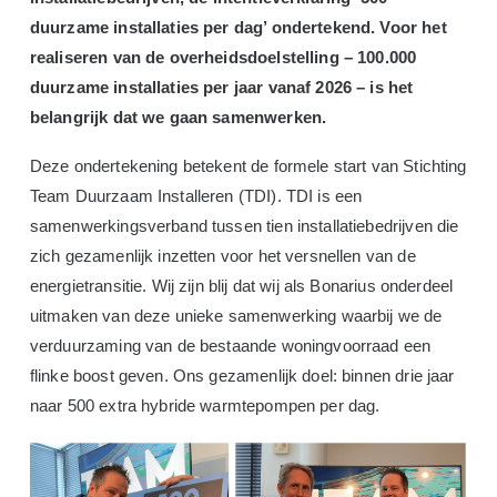
duurzame installaties per dag’ ondertekend. Voor het
realiseren van de overheidsdoelstelling – 100.000
duurzame installaties per jaar vanaf 2026 – is het
belangrijk dat we gaan samenwerken.
Deze ondertekening betekent de formele start van Stichting
Team Duurzaam Installeren (TDI). TDI is een
samenwerkingsverband tussen tien installatiebedrijven die
zich gezamenlijk inzetten voor het versnellen van de
energietransitie. Wij zijn blij dat wij als Bonarius onderdeel
uitmaken van deze unieke samenwerking waarbij we de
verduurzaming van de bestaande woningvoorraad een
flinke boost geven. Ons gezamenlijk doel: binnen drie jaar
naar 500 extra hybride warmtepompen per dag.