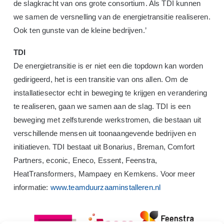
de slagkracht van ons grote consortium. Als TDI kunnen
we samen de versnelling van de energietransitie realiseren.
Ook ten gunste van de kleine bedrijven.’
TDI
De energietransitie is er niet een die topdown kan worden
gedirigeerd, het is een transitie van ons allen. Om de
installatiesector echt in beweging te krijgen en verandering
te realiseren, gaan we samen aan de slag. TDI is een
beweging met zelfsturende werkstromen, die bestaan uit
verschillende mensen uit toonaangevende bedrijven en
initiatieven. TDI bestaat uit Bonarius, Breman, Comfort
Partners, econic, Eneco, Essent, Feenstra,
HeatTransformers, Mampaey en Kemkens. Voor meer
informatie:
www.teamduurzaaminstalleren.nl