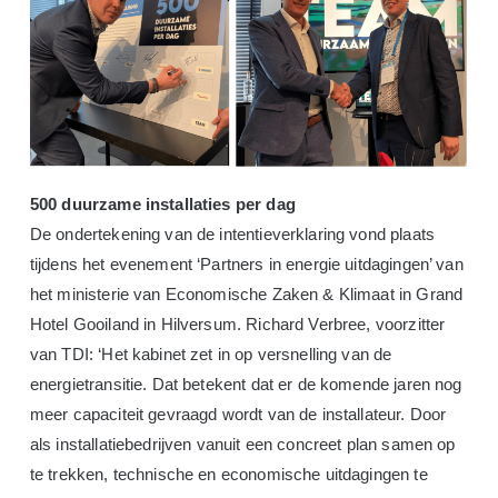
500 duurzame installaties per dag
De ondertekening van de intentieverklaring vond plaats
tijdens het evenement ‘Partners in energie uitdagingen’ van
het ministerie van Economische Zaken & Klimaat in Grand
Hotel Gooiland in Hilversum. Richard Verbree, voorzitter
van TDI: ‘Het kabinet zet in op versnelling van de
energietransitie. Dat betekent dat er de komende jaren nog
meer capaciteit gevraagd wordt van de installateur. Door
als installatiebedrijven vanuit een concreet plan samen op
te trekken, technische en economische uitdagingen te