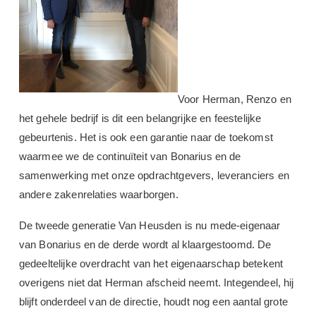
Voor Herman, Renzo en
het gehele bedrijf is dit een belangrijke en feestelijke
gebeurtenis. Het is ook een garantie naar de toekomst
waarmee we de continuïteit van Bonarius en de
samenwerking met onze opdrachtgevers, leveranciers en
andere zakenrelaties waarborgen.
De tweede generatie Van Heusden is nu mede-eigenaar
van Bonarius en de derde wordt al klaargestoomd. De
gedeeltelijke overdracht van het eigenaarschap betekent
overigens niet dat Herman afscheid neemt. Integendeel, hij
blijft onderdeel van de directie, houdt nog een aantal grote