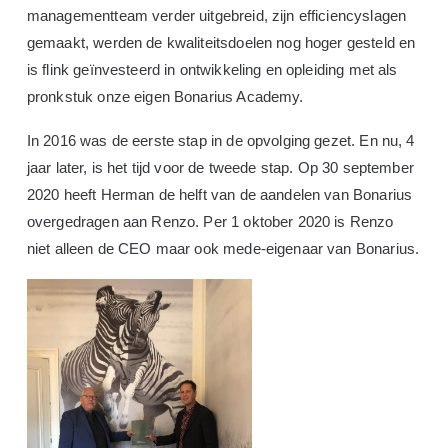
managementteam verder uitgebreid, zijn efficiencyslagen
gemaakt, werden de kwaliteitsdoelen nog hoger gesteld en
is flink geïnvesteerd in ontwikkeling en opleiding met als
pronkstuk onze eigen Bonarius Academy.
In 2016 was de eerste stap in de opvolging gezet. En nu, 4
jaar later, is het tijd voor de tweede stap. Op 30 september
2020 heeft Herman de helft van de aandelen van Bonarius
overgedragen aan Renzo. Per 1 oktober 2020 is Renzo
niet alleen de CEO maar ook mede-eigenaar van Bonarius.