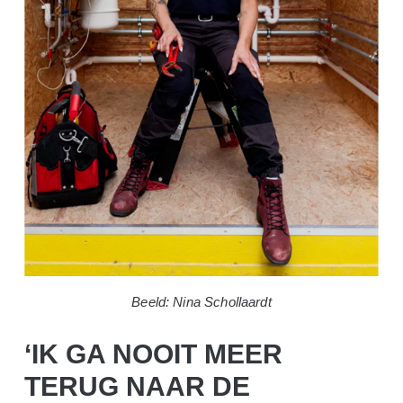
Beeld: Nina Schollaardt
‘IK GA NOOIT MEER
TERUG NAAR DE