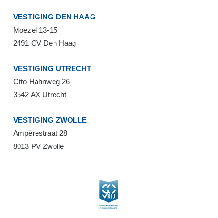
VESTIGING DEN HAAG
Moezel 13-15
2491 CV Den Haag
VESTIGING UTRECHT
Otto Hahnweg 26
3542 AX Utrecht
VESTIGING ZWOLLE
Ampèrestraat 28
8013 PV Zwolle