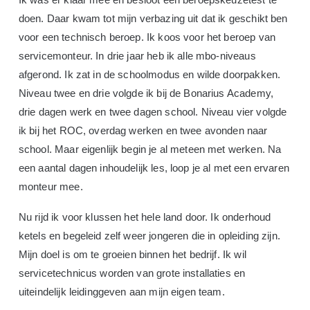
doen. Daar kwam tot mijn verbazing uit dat ik geschikt ben
voor een technisch beroep. Ik koos voor het beroep van
servicemonteur. In drie jaar heb ik alle mbo-niveaus
afgerond. Ik zat in de schoolmodus en wilde doorpakken.
Niveau twee en drie volgde ik bij de Bonarius Academy,
drie dagen werk en twee dagen school. Niveau vier volgde
ik bij het ROC, overdag werken en twee avonden naar
school. Maar eigenlijk begin je al meteen met werken. Na
een aantal dagen inhoudelijk les, loop je al met een ervaren
monteur mee.
Nu rijd ik voor klussen het hele land door. Ik onderhoud
ketels en begeleid zelf weer jongeren die in opleiding zijn.
Mijn doel is om te groeien binnen het bedrijf. Ik wil
servicetechnicus worden van grote installaties en
uiteindelijk leidinggeven aan mijn eigen team.