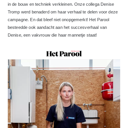
in de bouw en techniek verkleinen. Onze collega Denise
Tromp werd benaderd om haar verhaal te delen voor deze
campagne. En dat bleef niet onopgemerkt! Het Parool
besteedde ook aandacht aan het succesverhaal van
Denise, een vakvrouw die haar mannetje staat!