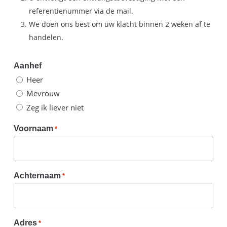
referentienummer via de mail.
We doen ons best om uw klacht binnen 2 weken af te
handelen.
Aanhef
Heer
Mevrouw
Zeg ik liever niet
Voornaam
*
Achternaam
*
Adres
*