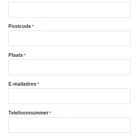
Postcode
*
Plaats
*
E-mailadres
*
Telefoonnummer
*