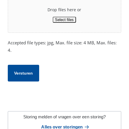
Drop files here or
Select files
Accepted file types: jpg, Max. file size: 4 MB, Max. files:
4.
Storing melden of vragen over een storing?
Alles over storingen