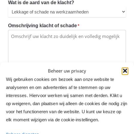
Wat is de aard van de klacht?
Omschrijving klacht of schade
*
Beheer uw privacy
Wij gebruiken cookies om bezoek aan onze website te
analyseren en om advertenties af te stemmen op uw
interesses. Hiervoor werken wij samen met derden. Klikt u
op weigeren, dan plaatsen wij alleen de cookies die nodig zijn
voor het functioneren van de website. U kunt uw keuze op
elk moment wijzigen via de cookie-instellingen.
Oplossing
*